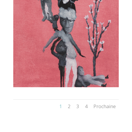
1
2
3
4
Prochaine