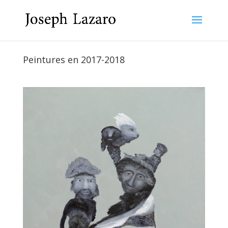
Peintures en 2017-2018