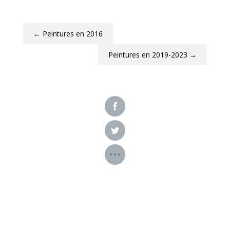
←
Peintures en 2016
Peintures en 2019-2023
→