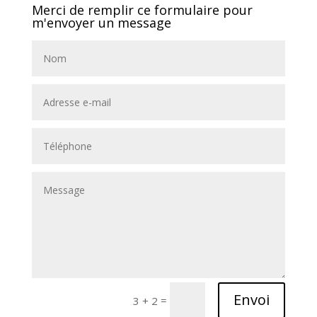
Merci de remplir ce formulaire pour
m'envoyer un message
Envoi
=
3 + 2